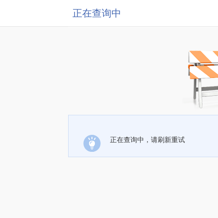
正在查询中
正在查询中，请刷新重试