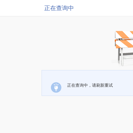
正在查询中
正在查询中，请刷新重试