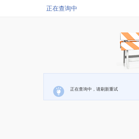
正在查询中
正在查询中，请刷新重试