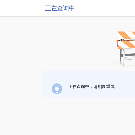
正在查询中
正在查询中，请刷新重试