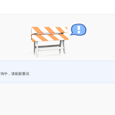
查询中，请刷新重试