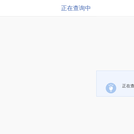
正在查询中
正在