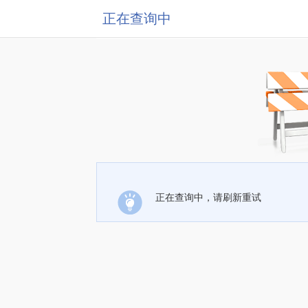
正在查询中
正在查询中，请刷新重试